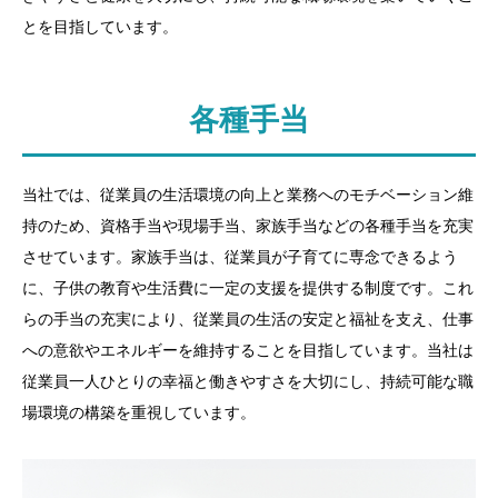
とを目指しています。
各種手当
当社では、従業員の生活環境の向上と業務へのモチベーション維
持のため、資格手当や現場手当、家族手当などの各種手当を充実
させています。家族手当は、従業員が子育てに専念できるよう
に、子供の教育や生活費に一定の支援を提供する制度です。これ
らの手当の充実により、従業員の生活の安定と福祉を支え、仕事
への意欲やエネルギーを維持することを目指しています。当社は
従業員一人ひとりの幸福と働きやすさを大切にし、持続可能な職
場環境の構築を重視しています。