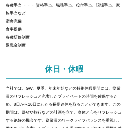
各種手当 ・・・ 資格手当、職務手当、役付手当、現場手当、家
族手当など
宿舎完備
食事提供
各種研修制度
退職金制度
休日・休暇
当社では、GW、夏季、年末年始などの特別休暇期間には、従業
員のリフレッシュと充実したプライベートの時間を確保するた
め、8日から10日にわたる長期連休を取ることができます。この
期間は、帰省や旅行などの計画を立て、身体と心をリフレッシュ
する絶好の機会です。従業員のワークライフバランスを重視し、