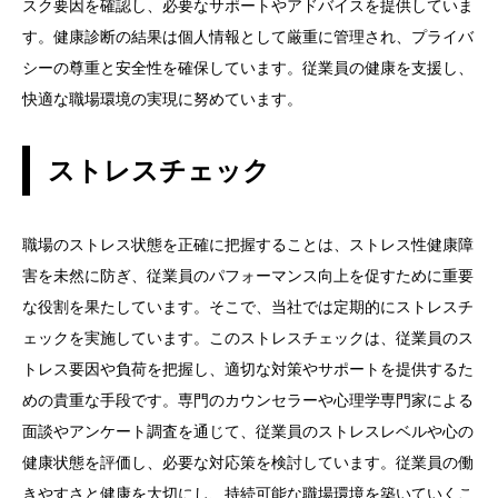
スク要因を確認し、必要なサポートやアドバイスを提供していま
す。健康診断の結果は個人情報として厳重に管理され、プライバ
シーの尊重と安全性を確保しています。従業員の健康を支援し、
快適な職場環境の実現に努めています。
ストレスチェック
職場のストレス状態を正確に把握することは、ストレス性健康障
害を未然に防ぎ、従業員のパフォーマンス向上を促すために重要
な役割を果たしています。そこで、当社では定期的にストレスチ
ェックを実施しています。このストレスチェックは、従業員のス
トレス要因や負荷を把握し、適切な対策やサポートを提供するた
めの貴重な手段です。専門のカウンセラーや心理学専門家による
面談やアンケート調査を通じて、従業員のストレスレベルや心の
健康状態を評価し、必要な対応策を検討しています。従業員の働
きやすさと健康を大切にし、持続可能な職場環境を築いていくこ