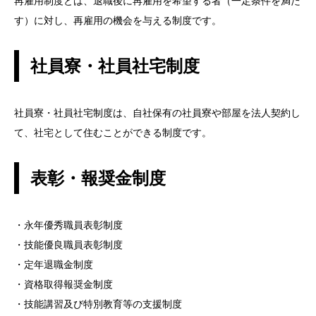
再雇用制度とは、退職後に再雇用を希望する者（一定条件を満た
す）に対し、再雇用の機会を与える制度です。
社員寮・社員社宅制度
社員寮・社員社宅制度は、自社保有の社員寮や部屋を法人契約し
て、社宅として住むことができる制度です。
表彰・報奨金制度
・永年優秀職員表彰制度
・技能優良職員表彰制度
・定年退職金制度
・資格取得報奨金制度
・技能講習及び特別教育等の支援制度