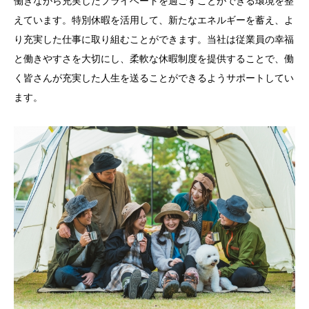
働きながら充実したプライベートを過ごすことができる環境を整
えています。特別休暇を活用して、新たなエネルギーを蓄え、よ
り充実した仕事に取り組むことができます。当社は従業員の幸福
と働きやすさを大切にし、柔軟な休暇制度を提供することで、働
く皆さんが充実した人生を送ることができるようサポートしてい
ます。