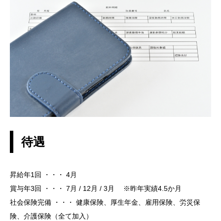
待遇
昇給年1回 ・・・ 4月
賞与年3回 ・・・ 7月 / 12月 / 3月 ※昨年実績4.5か月
社会保険完備 ・・・ 健康保険、厚生年金、雇用保険、労災保
険、介護保険（全て加入）