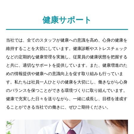
健康サポート
当社では、全てのスタッフが健康への意識を高め、心身の健康を
維持することを大切にしています。健康診断やストレスチェック
などの定期的な健康管理を実施し、従業員の健康状態を把握する
と共に、適切なサポートを提供しています。また、健康増進のた
めの情報提供や健康への意識向上を促す取り組みも行っていま
す。私たちは社員一人ひとりの健康を大切にし、働きながら心身
のバランスを保つことができる環境づくりに取り組んでいます。
健康で充実した日々を送りながら、一緒に成長し、目標を達成す
ることができる当社での働きに、ぜひご期待ください。