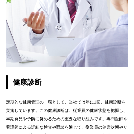
健康診断
定期的な健康管理の一環として、当社では年に1回、健康診断を
実施しています。この健康診断は、従業員の健康状態を把握し、
早期発見や予防に努めるための重要な取り組みです。専門医師や
看護師による詳細な検査や面談を通じて、従業員の健康状態やリ