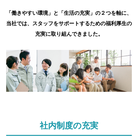
「働きやすい環境」と「生活の充実」の２つを軸に、
当社では、スタッフをサポートするための福利厚生の
充実に取り組んできました。
社内制度の充実