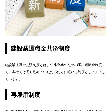
建設業退職金共済制度
建設業退職金共済制度とは、中小企業のための国の退職金制度
で、当社では長く勤めていただいた方に報いる制度として加入し
ています。
再雇用制度