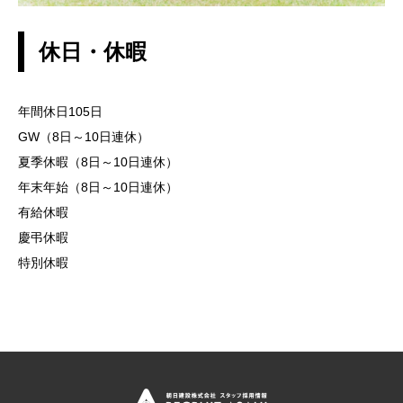
休日・休暇
年間休日105日
GW（8日～10日連休）
夏季休暇（8日～10日連休）
年末年始（8日～10日連休）
有給休暇
慶弔休暇
特別休暇