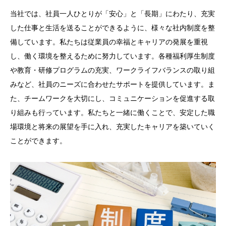
当社では、社員一人ひとりが「安心」と「長期」にわたり、充実
した仕事と生活を送ることができるように、様々な社内制度を整
備しています。私たちは従業員の幸福とキャリアの発展を重視
し、働く環境を整えるために努力しています。各種福利厚生制度
や教育・研修プログラムの充実、ワークライフバランスの取り組
みなど、社員のニーズに合わせたサポートを提供しています。ま
た、チームワークを大切にし、コミュニケーションを促進する取
り組みも行っています。私たちと一緒に働くことで、安定した職
場環境と将来の展望を手に入れ、充実したキャリアを築いていく
ことができます。