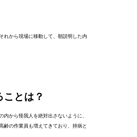
それから現場に移動して、朝説明した内
ることは？
の内から怪我人を絶対出さないように、
高齢の作業員も増えてきており、持病と