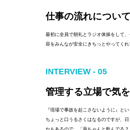
仕事の流れについ
最初に全員で朝礼とラジオ体操をして、
容をみんなが安全にきちっとやってくれ
INTERVIEW - 05
管理する立場で気
『現場で事故を起こさないように』とい
ちょっと口うるさくはなるのですが、日
かもあるので、「薬ちゃんと飲んでる？