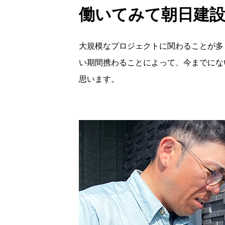
働いてみて朝日建
大規模なプロジェクトに関わることが多
い期間携わることによって、今までにな
思います。