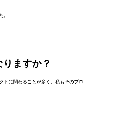
た。
なりますか？
クトに関わることが多く、私もそのプロ