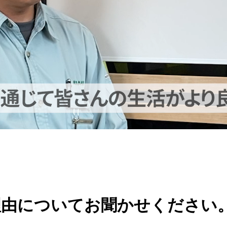
理由についてお聞かせください