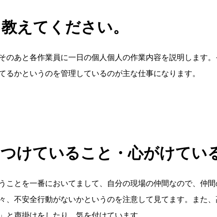
て教えてください。
そのあと各作業員に一日の個人個人の作業内容を説明します。
てるかというのを管理しているのが主な仕事になります。
をつけていること・心がけてい
うことを一番においてまして、自分の現場の仲間なので、仲間
々、不安全行動がないかというのを注意して見てます。また、
」と声掛けをしたり、気を付けています。