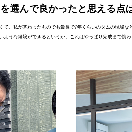
設を選んで良かったと思える点
くて、私が関わったものでも最長で7年くらいのダムの現場な
いような経験ができるというか、これはやっぱり完成まで携わ