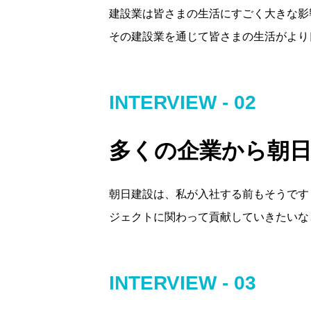
建設業は皆さまの生活にすごく大きな影
その建設業を通じて皆さまの生活がより
INTERVIEW - 02
多くの企業から朝
朝日建設は、私が入社する前もそうです
ジェクトに関わって貢献していきたいな
INTERVIEW - 03