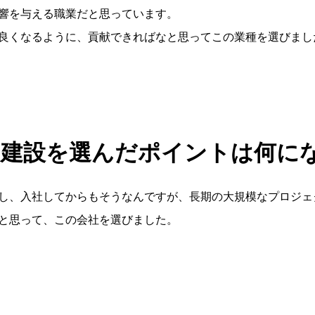
響を与える職業だと思っています。
良くなるように、貢献できればなと思ってこの業種を選びまし
日建設を選んだポイントは何に
し、入社してからもそうなんですが、長期の大規模なプロジェ
と思って、この会社を選びました。