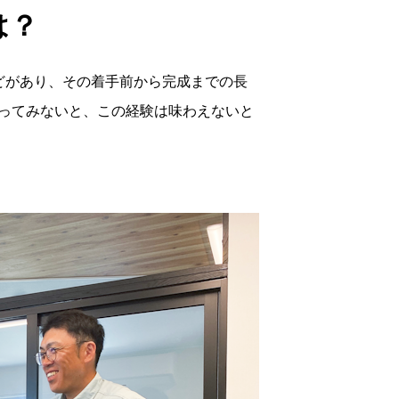
は？
どがあり、その着手前から完成までの長
ってみないと、この経験は味わえないと