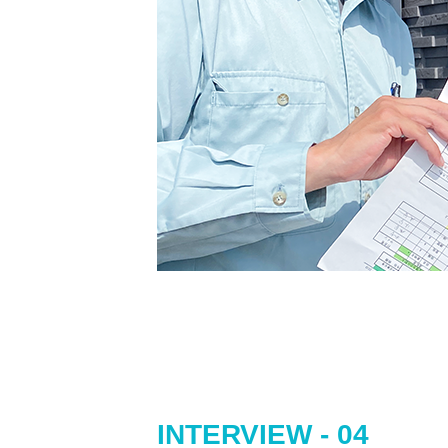
INTERVIEW - 04